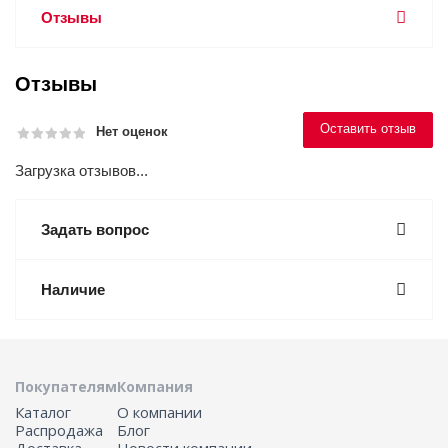
Отзывы
Отзывы
Оставить отзыв
Нет оценок
Загрузка отзывов...
Задать вопрос
Наличие
Покупателям
Компания
Каталог
О компании
Распродажа
Блог
Доставка
Новости компании