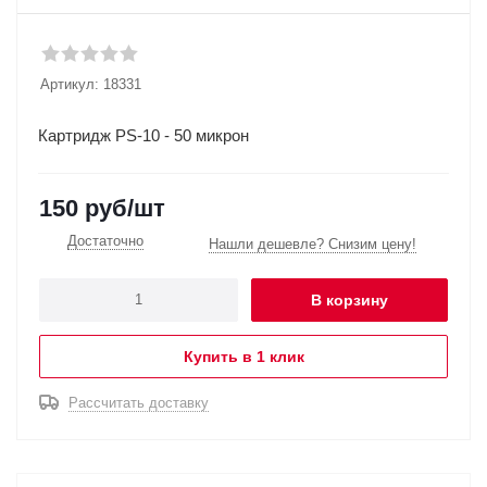
Артикул:
18331
Картридж PS-10 - 50 микрон
150
руб
/шт
Достаточно
Нашли дешевле? Снизим цену!
В корзину
Купить в 1 клик
Рассчитать доставку