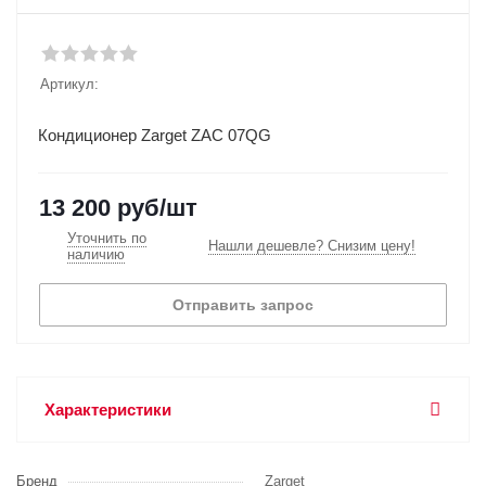
Артикул:
Кондиционер Zarget ZAC 07QG
13 200
руб
/шт
Уточнить по
Нашли дешевле? Снизим цену!
наличию
Отправить запрос
Характеристики
Бренд
Zarget