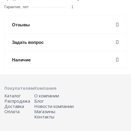
Гарантия, лет
1
Отзывы
Задать вопрос
Наличие
Покупателям
Компания
Каталог
О компании
Распродажа
Блог
Доставка
Новости компании
Оплата
Магазины
Контакты