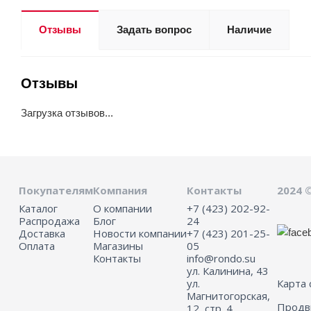
Отзывы
Задать вопрос
Наличие
Отзывы
Загрузка отзывов...
Покупателям
Компания
Контакты
2024 
Каталог
О компании
+7 (423) 202-92-
Распродажа
Блог
24
Доставка
Новости компании
+7 (423) 201-25-
Оплата
Магазины
05
Контакты
info@rondo.su
ул. Калинина, 43
ул.
Карта 
Магнитогорская,
Прод
12, стр. 4