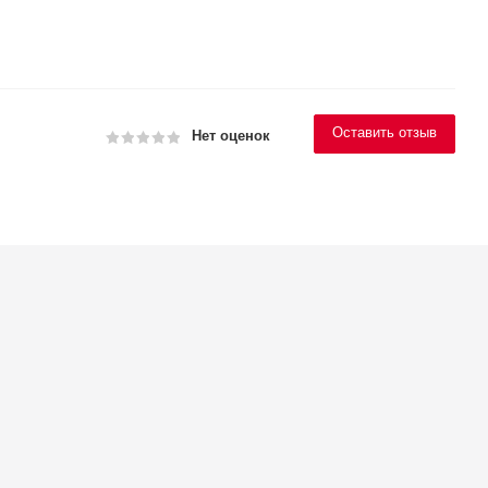
Оставить отзыв
Нет оценок