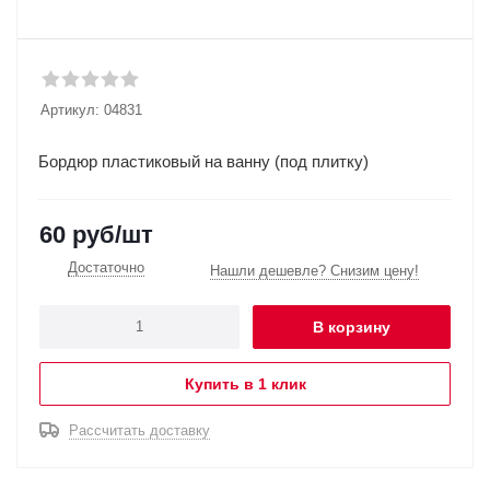
Артикул:
04831
Бордюр пластиковый на ванну (под плитку)
60
руб
/шт
Достаточно
Нашли дешевле? Снизим цену!
В корзину
Купить в 1 клик
Рассчитать доставку