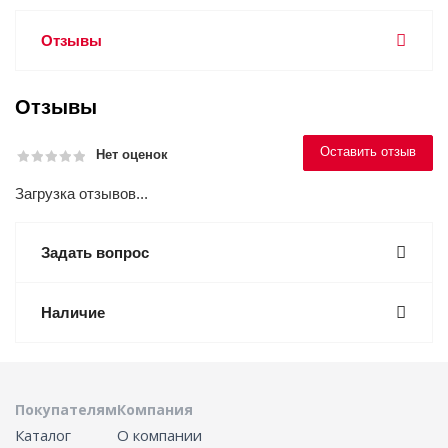
Отзывы
Отзывы
Оставить отзыв
Нет оценок
Загрузка отзывов...
Задать вопрос
Наличие
Покупателям
Компания
Каталог
О компании