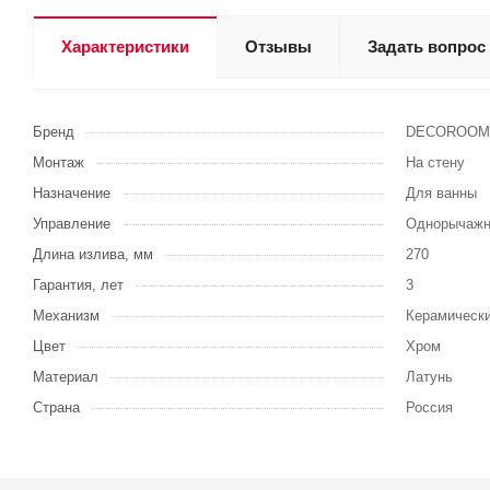
Характеристики
Отзывы
Задать вопрос
Бренд
DECOROOM
Монтаж
На стену
Назначение
Для ванны
Управление
Однорычажн
Длина излива, мм
270
Гарантия, лет
3
Механизм
Керамически
Цвет
Хром
Материал
Латунь
Страна
Россия