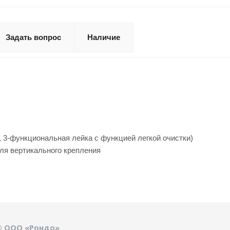
Задать вопрос
Наличие
, 3-функциональная лейка с функцией легкой очистки)
ля вертикального крепления
© ООО «Рондо»