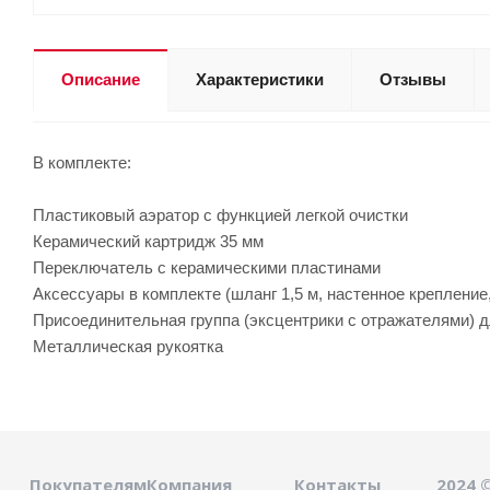
Описание
Характеристики
Отзывы
В комплекте:
Пластиковый аэратор с функцией легкой очистки
Керамический картридж 35 мм
Переключатель с керамическими пластинами
Аксессуары в комплекте (шланг 1,5 м, настенное крепление
Присоединительная группа (эксцентрики с отражателями) д
Металлическая рукоятка
Покупателям
Компания
Контакты
2024 