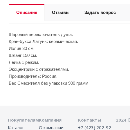
Описание
Отзывы
Задать вопрос
Шаровый переключатель душа.
Кран-букса Латунь: керамическая.
Излив 30 см.
Шланг 150 см.
Лейка 1 режим.
Эксцентрики с отражателями.
Производитель: Россия.
Вес Смесителя без упаковки 900 грамм
Покупателям
Компания
Контакты
2024 
Каталог
О компании
+7 (423) 202-92-