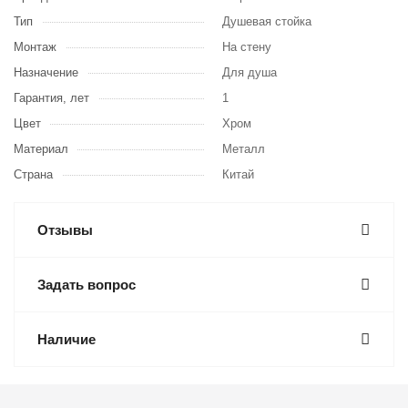
Тип
Душевая стойка
Монтаж
На стену
Назначение
Для душа
Гарантия, лет
1
Цвет
Хром
Материал
Металл
Страна
Китай
Отзывы
Задать вопрос
Наличие