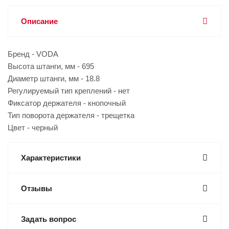
Описание
Бренд - VODA
Высота штанги, мм - 695
Диаметр штанги, мм - 18.8
Регулируемый тип креплений - нет
Фиксатор держателя - кнопочный
Тип поворота держателя - трещетка
Цвет - черный
Характеристики
Отзывы
Задать вопрос