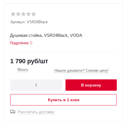
Артикул:
VSR24Black
Душевая стойка, VSR24Black, VODA
Подробнее
1 790
руб
/шт
Много
Нашли дешевле? Снизим цену!
В корзину
Купить в 1 клик
Рассчитать доставку