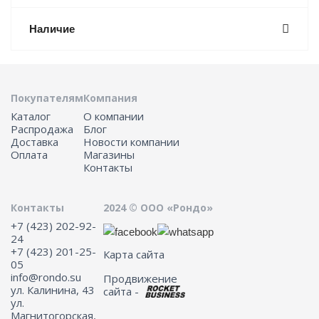
Наличие
Покупателям
Компания
Каталог
О компании
Распродажа
Блог
Доставка
Новости компании
Оплата
Магазины
Контакты
Контакты
2024 © ООО «Рондо»
+7 (423) 202-92-
24
+7 (423) 201-25-
Карта сайта
05
info@rondo.su
Продвижение
ул. Калинина, 43
сайта -
ул.
Магнитогорская,