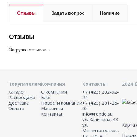
Отзывы
Задать вопрос
Наличие
Отзывы
Загрузка отзывов...
Покупателям
Компания
Контакты
2024 
Каталог
О компании
+7 (423) 202-92-
Распродажа
Блог
24
Доставка
Новости компании
+7 (423) 201-25-
Оплата
Магазины
05
Контакты
info@rondo.su
ул. Калинина, 43
ул.
Карта 
Магнитогорская,
Прод
12, стр. 4