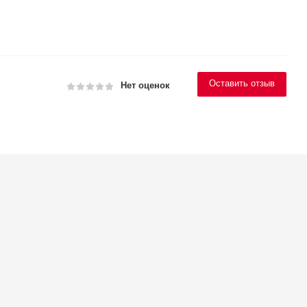
Оставить отзыв
Нет оценок