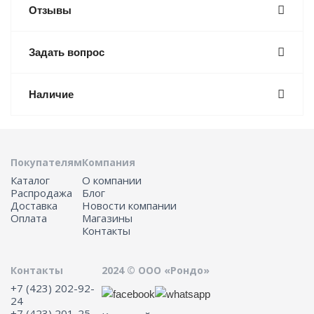
Отзывы
Задать вопрос
Наличие
Покупателям
Компания
Каталог
О компании
Распродажа
Блог
Доставка
Новости компании
Оплата
Магазины
Контакты
Контакты
2024 © ООО «Рондо»
+7 (423) 202-92-
24
+7 (423) 201-25-