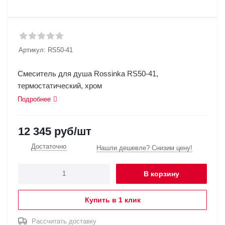
Артикул:
RS50-41
Смеситель для душа Rossinka RS50-41,
термостатический, хром
Подробнее
12 345
руб
/шт
Достаточно
Нашли дешевле? Снизим цену!
В корзину
Купить в 1 клик
Рассчитать доставку