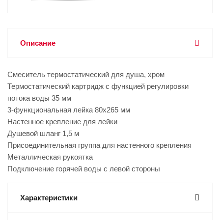
Описание
Смеситель термостатический для душа, хром
Термостатический картридж с функцией регулировки
потока воды 35 мм
3-функциональная лейка 80x265 мм
Настенное крепление для лейки
Душевой шланг 1,5 м
Присоединительная группа для настенного крепления
Металлическая рукоятка
Подключение горячей воды с левой стороны
Характеристики