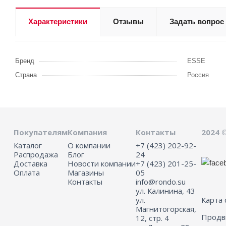
Характеристики
Отзывы
Задать вопрос
Бренд
ESSE
Страна
Россия
Покупателям
Компания
Контакты
2024 
Каталог
О компании
+7 (423) 202-92-
Распродажа
Блог
24
Доставка
Новости компании
+7 (423) 201-25-
Оплата
Магазины
05
Контакты
info@rondo.su
ул. Калинина, 43
ул.
Карта 
Магнитогорская,
Прод
12, стр. 4