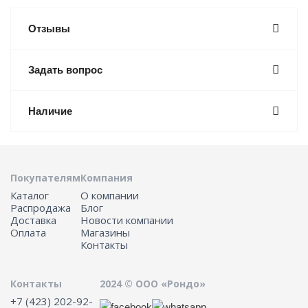
Отзывы
Задать вопрос
Наличие
Покупателям
Компания
Каталог
О компании
Распродажа
Блог
Доставка
Новости компании
Оплата
Магазины
Контакты
Контакты
2024 © ООО «Рондо»
+7 (423) 202-92-