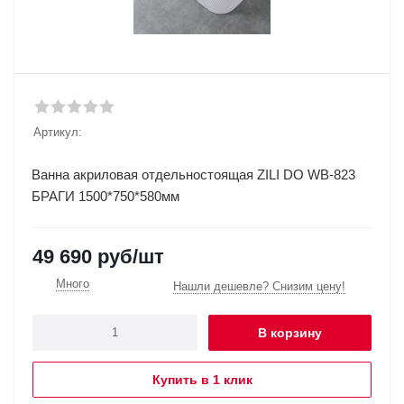
Артикул:
Ванна акриловая отдельностоящая ZILI DO WB-823
БРАГИ 1500*750*580мм
49 690
руб
/шт
Много
Нашли дешевле? Снизим цену!
В корзину
Купить в 1 клик