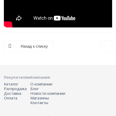
Назад к списку
Покупателям
Компания
Каталог
О компании
Распродажа
Блог
Доставка
Новости компании
Оплата
Магазины
Контакты