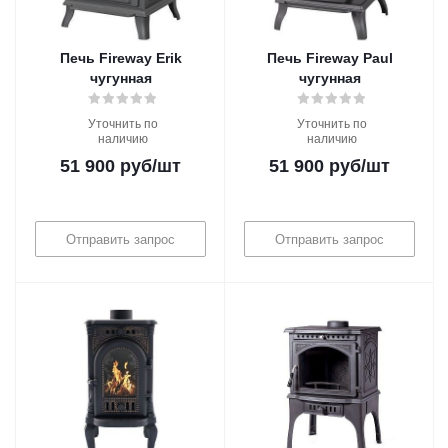
Печь Fireway Erik
Печь Fireway Paul
чугунная
чугунная
Уточнить по
Уточнить по
наличию
наличию
51 900
руб
/шт
51 900
руб
/шт
Отправить запрос
Отправить запрос