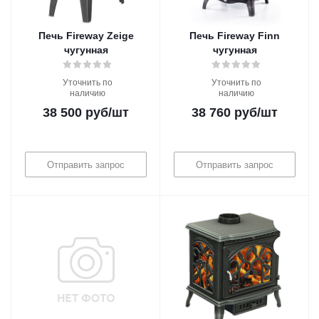
Печь Fireway Zeige
Печь Fireway Finn
чугунная
чугунная
Уточнить по
Уточнить по
наличию
наличию
38 500
руб
/шт
38 760
руб
/шт
Отправить запрос
Отправить запрос