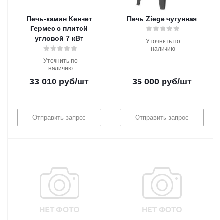
Печь-камин Кеннет
Печь Ziege чугунная
Гермес с плитой
угловой 7 кВт
Уточнить по
наличию
Уточнить по
наличию
33 010
руб
/шт
35 000
руб
/шт
Отправить запрос
Отправить запрос