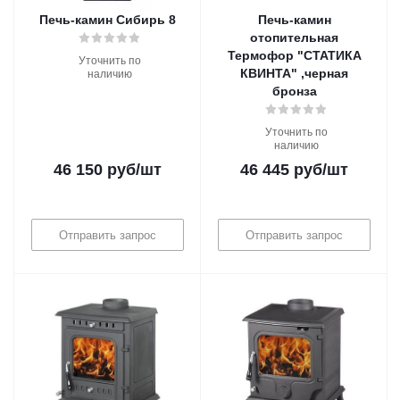
Печь-камин Сибирь 8
Печь-камин
отопительная
Термофор "СТАТИКА
Уточнить по
КВИНТА" ,черная
наличию
бронза
Уточнить по
наличию
46 150
руб
/шт
46 445
руб
/шт
Отправить запрос
Отправить запрос