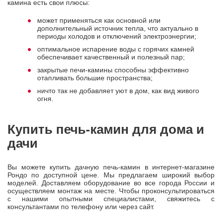
камина есть свои плюсы:
может применяться как основной или
дополнительный источник тепла, что актуально в
периоды холодов и отключений электроэнергии;
оптимальное испарение воды с горячих камней
обеспечивает качественный и полезный пар;
закрытые печи-камины способны эффективно
отапливать большие пространства;
ничто так не добавляет уют в дом, как вид живого
огня.
Купить печь-камин для дома и
дачи
Вы можете купить дачную печь-камин в интернет-магазине
Рондо по доступной цене. Мы предлагаем широкий выбор
моделей. Доставляем оборудование во все города России и
осуществляем монтаж на месте. Чтобы проконсультироваться
с нашими опытными специалистами, свяжитесь с
консультантами по телефону или через сайт.