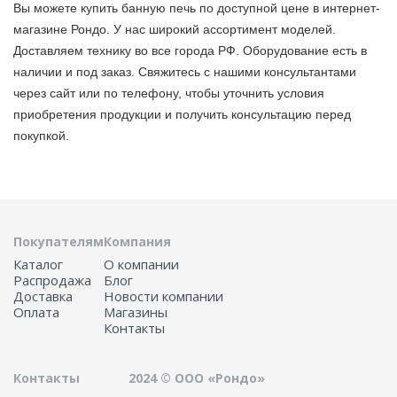
Вы можете купить банную печь по доступной цене в интернет-
магазине Рондо. У нас широкий ассортимент моделей.
Доставляем технику во все города РФ. Оборудование есть в
наличии и под заказ. Свяжитесь с нашими консультантами
через сайт или по телефону, чтобы уточнить условия
приобретения продукции и получить консультацию перед
покупкой.
Покупателям
Компания
Каталог
О компании
Распродажа
Блог
Доставка
Новости компании
Оплата
Магазины
Контакты
Контакты
2024 © ООО «Рондо»