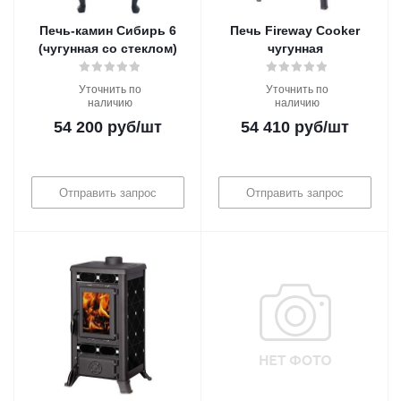
Печь-камин Сибирь 6
Печь Fireway Cooker
(чугунная со стеклом)
чугунная
Уточнить по
Уточнить по
наличию
наличию
54 200
руб
/шт
54 410
руб
/шт
Отправить запрос
Отправить запрос