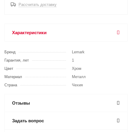
Рассчитать доставку
Характеристики
Бренд
Lemark
Гарантия, лет
1
Цвет
Хром
Материал
Металл
Страна
Чехия
Отзывы
Задать вопрос