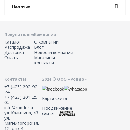
Наличие
Покупателям
Компания
Каталог
О компании
Распродажа
Блог
Доставка
Новости компании
Оплата
Магазины
Контакты
Контакты
2024 © ООО «Рондо»
+7 (423) 202-92-
24
+7 (423) 201-25-
Карта сайта
05
info@rondo.su
Продвижение
ул. Калинина, 43
сайта -
ул.
Магнитогорская,
12, стр. 4