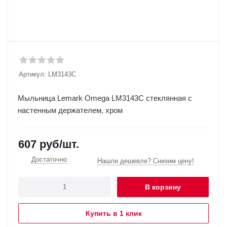
Артикул:
LM3143C
Мыльница Lemark Omega LM3143C стеклянная с
настенным держателем, хром
607
руб
/шт.
Достаточно
Нашли дешевле? Снизим цену!
В корзину
Купить в 1 клик