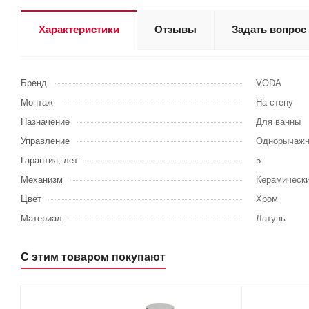
Характеристики
Отзывы
Задать вопрос
Бренд
VODA
Монтаж
На стену
Назначение
Для ванны
Управление
Однорычажн
Гарантия, лет
5
Механизм
Керамически
Цвет
Хром
Материал
Латунь
С этим товаром покупают