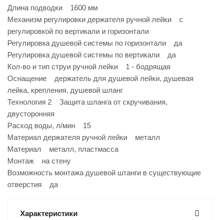
Длина подводки 1600 мм
Механизм регулировки держателя ручной лейки с
регулировкой по вертикали и горизонтали
Регулировка душевой системы по горизонтали да
Регулировка душевой системы по вертикали да
Кол-во и тип струи ручной лейки 1 - бодрящая
Оснащение держатель для душевой лейки, душевая
лейка, крепления, душевой шланг
Технология 2 Защита шланга от скручивания,
двусторонняя
Расход воды, л/мин 15
Материал держателя ручной лейки металл
Материал металл, пластмасса
Монтаж на стену
Возможность монтажа душевой штанги в существующие
отверстия да
Характеристики