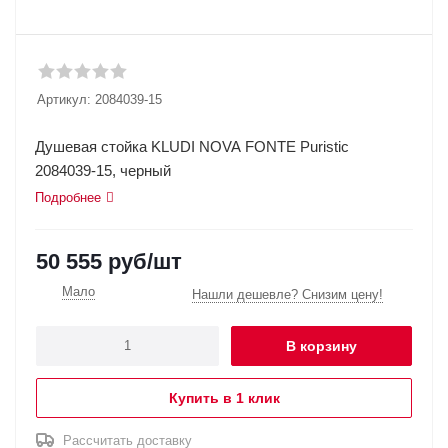
Артикул:
2084039-15
Душевая стойка KLUDI NOVA FONTE Puristic
2084039-15, черный
Подробнее
50 555
руб
/шт
Мало
Нашли дешевле? Снизим цену!
В корзину
Купить в 1 клик
Рассчитать доставку