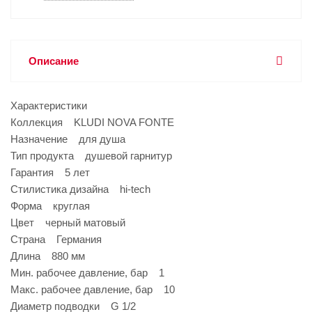
Описание
Характеристики
Коллекция KLUDI NOVA FONTE
Назначение для душа
Тип продукта душевой гарнитур
Гарантия 5 лет
Стилистика дизайна hi-tech
Форма круглая
Цвет черный матовый
Страна Германия
Длина 880 мм
Мин. рабочее давление, бар 1
Макс. рабочее давление, бар 10
Диаметр подводки G 1/2