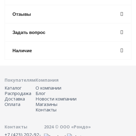
Отзывы
Задать вопрос
Наличие
Покупателям
Компания
Каталог
О компании
Распродажа
Блог
Доставка
Новости компании
Оплата
Магазины
Контакты
Контакты
2024 © ООО «Рондо»
+7 (423) 202-92-