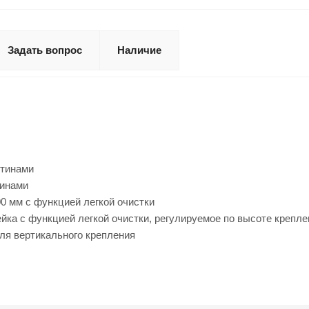
Задать вопрос
Наличие
стинами
тинами
0 мм с функцией легкой очистки
йка с функцией легкой очистки, регулируемое по высоте крепле
ля вертикального крепления