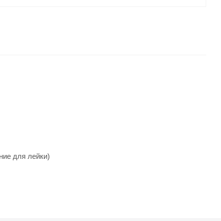
ние для лейки)