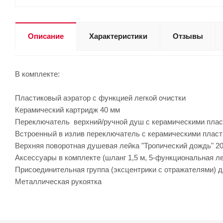
Описание
Характеристики
Отзывы
В комплекте:
Пластиковый аэратор с функцией легкой очистки
Керамический картридж 40 мм
Переключатель верхний/ручной душ с керамическими пла
Встроенный в излив переключатель с керамическими плас
Верхняя поворотная душевая лейка "Тропический дождь" 20
Аксессуары в комплекте (шланг 1,5 м, 5-функциональная ле
Присоединительная группа (эксцентрики с отражателями) д
Металлическая рукоятка