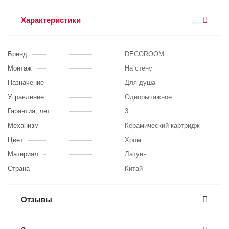
Характеристики
Бренд
DECOROOM
Монтаж
На стену
Назначение
Для душа
Управление
Однорычажное
Гарантия, лет
3
Механизм
Керамический картридж
Цвет
Хром
Материал
Латунь
Страна
Китай
Отзывы