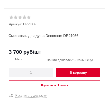
Артикул:
DR21056
Смеситель для душа Decoroom DR21056
3 700
руб
/шт
Мало
Нашли дешевле? Снизим цену!
В корзину
Купить в 1 клик
Рассчитать доставку