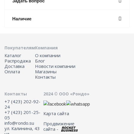
Задать вопрос
Наличие
Покупателям
Компания
Каталог
О компании
Распродажа
Блог
Доставка
Новости компании
Оплата
Магазины
Контакты
Контакты
2024 © ООО «Рондо»
+7 (423) 202-92-
24
+7 (423) 201-25-
Карта сайта
05
info@rondo.su
Продвижение
ул. Калинина, 43
сайта -
ул.