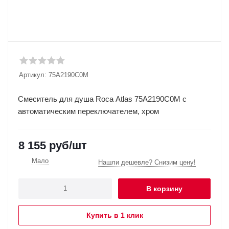
Артикул:
75A2190C0M
Смеситель для душа Roca Atlas 75A2190C0M с
автоматическим переключателем, хром
8 155
руб
/шт
Мало
Нашли дешевле? Снизим цену!
В корзину
Купить в 1 клик