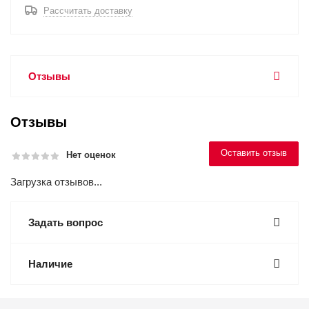
Рассчитать доставку
Отзывы
Отзывы
Оставить отзыв
Нет оценок
Загрузка отзывов...
Задать вопрос
Наличие