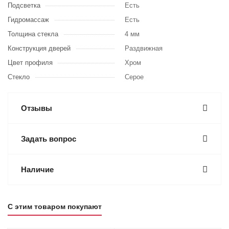
Подсветка
Есть
Гидромассаж
Есть
Толщина стекла
4 мм
Конструкция дверей
Раздвижная
Цвет профиля
Хром
Стекло
Серое
Отзывы
Задать вопрос
Наличие
С этим товаром покупают