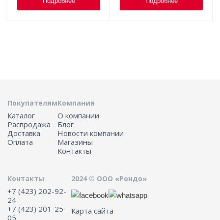
Подробнее
Подробнее
Покупателям
Компания
Каталог
О компании
Распродажа
Блог
Доставка
Новости компании
Оплата
Магазины
Контакты
Контакты
2024 © ООО «Рондо»
+7 (423) 202-92-
24
+7 (423) 201-25-
Карта сайта
05