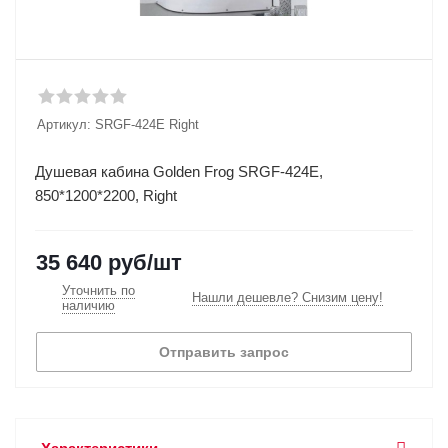
Артикул:
SRGF-424E Right
Душевая кабина Golden Frog SRGF-424E,
850*1200*2200, Right
35 640
руб
/шт
Уточнить по
Нашли дешевле? Снизим цену!
наличию
Отправить запрос