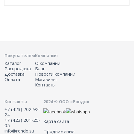
Покупателям
Компания
Каталог
О компании
Распродажа
Блог
Доставка
Новости компании
Оплата
Магазины
Контакты
Контакты
2024 © ООО «Рондо»
+7 (423) 202-92-
24
+7 (423) 201-25-
Карта сайта
05
info@rondo.su
Продвижение