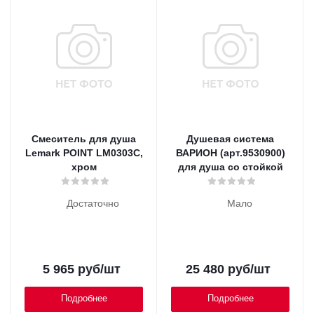
Смеситель для душа
Душевая система
Lemark POINT LM0303C,
ВАРИОН (арт.9530900)
хром
для душа со стойкой
Достаточно
Мало
5 965
руб
/шт
25 480
руб
/шт
Подробнее
Подробнее