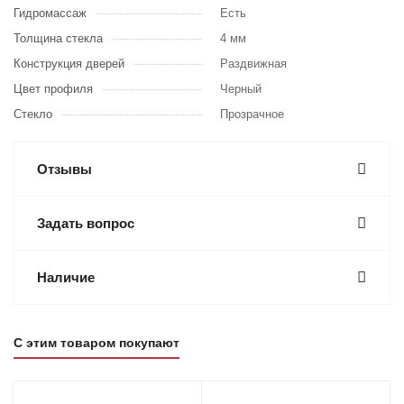
Гидромассаж
Есть
Толщина стекла
4 мм
Конструкция дверей
Раздвижная
Цвет профиля
Черный
Стекло
Прозрачное
Отзывы
Задать вопрос
Наличие
С этим товаром покупают