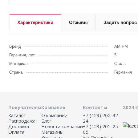
Характеристики
Отзывы
Задать вопрос
Бренд
AM.PM
Гарантия, лет
5
Материал
Сталь
Страна
Германия
Покупателям
Компания
Контакты
2024 
Каталог
О компании
+7 (423) 202-92-
Распродажа
Блог
24
Доставка
Новости компании
+7 (423) 201-25-
Оплата
Магазины
05
Контакты
info@rondo.su