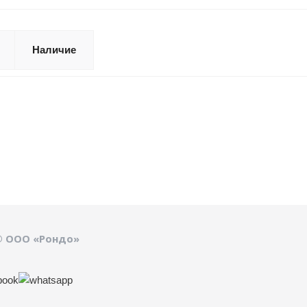
Наличие
© ООО «Рондо»