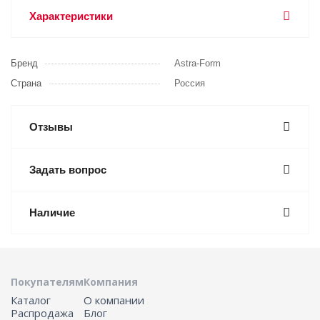
Характеристики
Бренд
Astra-Form
Страна
Россия
Отзывы
Задать вопрос
Наличие
Покупателям
Компания
Каталог
О компании
Распродажа
Блог