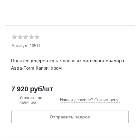
Артикул:
10511
Полотенцедержатель к ванне из литьевого мрамора
Astra-Form Капри, хром
7 920
руб
/шт
Уточнить по
Нашли дешевле? Снизим цену!
наличию
Отправить запрос