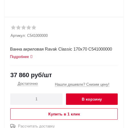
Артикул:
C541000000
Ванна акриловая Ravak Classic 170x70 C541000000
Подробнее
37 860
руб
/шт
Достаточно
Нашли дешевле? Снизим цену!
В корзину
Купить в 1 клик
Рассчитать доставку