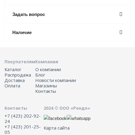
Задать вопрос
Наличие
Покупателям
Компания
Каталог
О компании
Распродажа
Блог
Доставка
Новости компании
Оплата
Магазины
Контакты
Контакты
2024 © ООО «Рондо»
+7 (423) 202-92-
24
+7 (423) 201-25-
Карта сайта
05