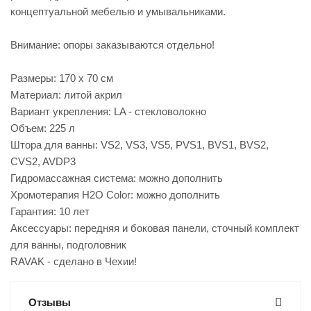
концептуальной мебелью и умывальниками.
Внимание: опоры заказываются отдельно!
Размеры: 170 x 70 см
Материал: литой акрил
Вариант укрепления: LA - стекловолокно
Объем: 225 л
Штора для ванны: VS2, VS3, VS5, PVS1, BVS1, BVS2,
CVS2, AVDP3
Гидромассажная система: можно дополнить
Хромотерапия H2O Color: можно дополнить
Гарантия: 10 лет
Аксессуары: передняя и боковая панели, сточный комплект
для ванны, подголовник
RAVAK - сделано в Чехии!
Отзывы