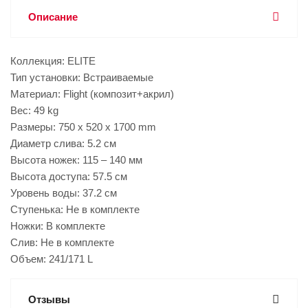
Описание
Коллекция: ELITE
Тип установки: Встраиваемые
Материал: Flight (композит+акрил)
Вес: 49 kg
Размеры: 750 x 520 x 1700 mm
Диаметр слива: 5.2 см
Высота ножек: 115 – 140 мм
Высота доступа: 57.5 см
Уровень воды: 37.2 см
Ступенька: Не в комплекте
Ножки: В комплекте
Слив: Не в комплекте
Объем: 241/171 L
Отзывы