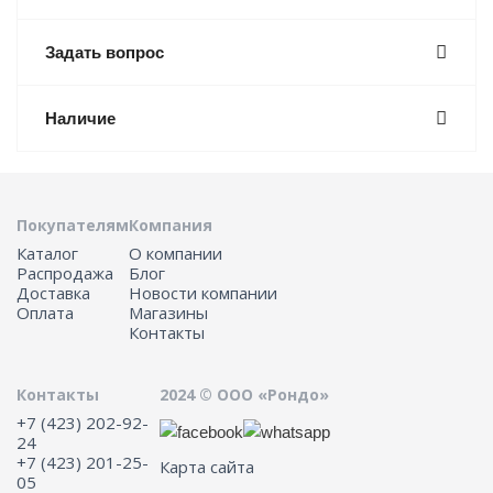
Задать вопрос
Наличие
Покупателям
Компания
Каталог
О компании
Распродажа
Блог
Доставка
Новости компании
Оплата
Магазины
Контакты
Контакты
2024 © ООО «Рондо»
+7 (423) 202-92-
24
+7 (423) 201-25-
Карта сайта
05