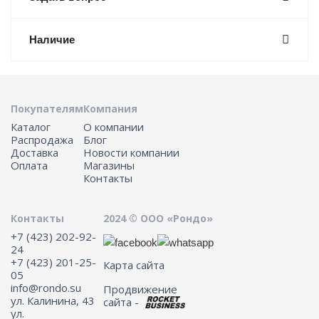
Наличие
Покупателям
Компания
Каталог
О компании
Распродажа
Блог
Доставка
Новости компании
Оплата
Магазины
Контакты
Контакты
2024 © ООО «Рондо»
+7 (423) 202-92-
24
+7 (423) 201-25-
Карта сайта
05
info@rondo.su
Продвижение
ул. Калинина, 43
сайта -
ул.