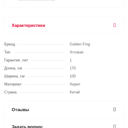
Характеристики
Бренд
Golden Frog
Тип
Угловая
Гарантия, лет
1
Длина, см
170
Ширина, см
100
Материал
Акрил
Страна
Китай
Отзывы
Задать вопрос