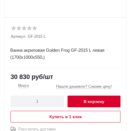
Артикул:
GF-2015 L
Ванна акриловая Golden Frog GF-2015 L левая
(1700x1000x550,)
30 830
руб
/шт
Много
Нашли дешевле? Снизим цену!
В корзину
Купить в 1 клик
Рассчитать доставку