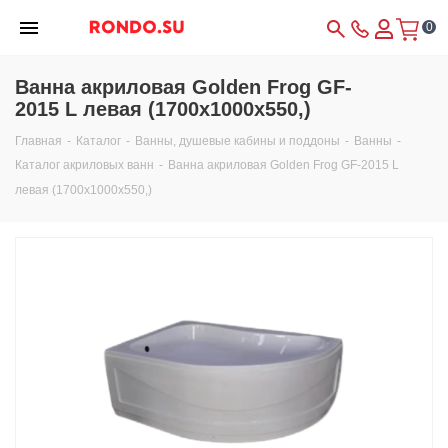
0
Ванна акриловая Golden Frog GF-
2015 L левая (1700x1000x550,)
Главная
-
Каталог
-
Ванны, душевые кабины и поддоны
-
Ванны
-
Каталог акриловых ванн
-
Ванна акриловая Golden Frog GF-2015 L
левая (1700x1000x550,)