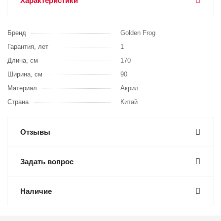
Характеристики
Бренд
Golden Frog
Гарантия, лет
1
Длина, см
170
Ширина, см
90
Материал
Акрил
Страна
Китай
Отзывы
Задать вопрос
Наличие