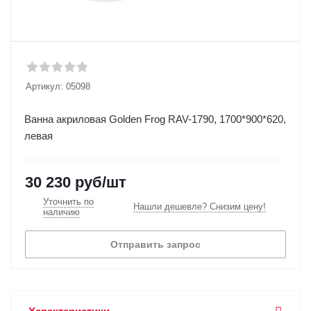
Артикул:
05098
Ванна акриловая Golden Frog RAV-1790, 1700*900*620,
левая
30 230
руб
/шт
Уточнить по
Нашли дешевле? Снизим цену!
наличию
Отправить запрос