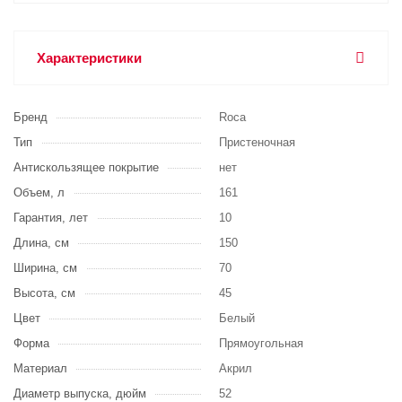
Характеристики
Бренд
Roca
Тип
Пристеночная
Антискользящее покрытие
нет
Объем, л
161
Гарантия, лет
10
Длина, см
150
Ширина, см
70
Высота, см
45
Цвет
Белый
Форма
Прямоугольная
Материал
Акрил
Диаметр выпуска, дюйм
52