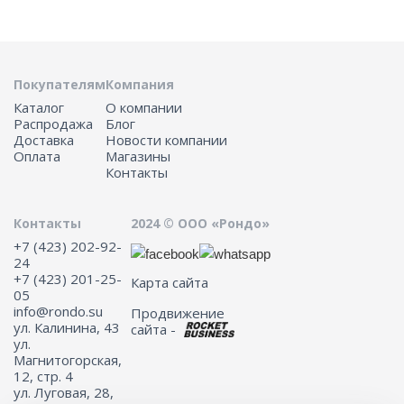
Покупателям
Компания
Каталог
О компании
Распродажа
Блог
Доставка
Новости компании
Оплата
Магазины
Контакты
Контакты
2024 © ООО «Рондо»
+7 (423) 202-92-
24
+7 (423) 201-25-
Карта сайта
05
info@rondo.su
Продвижение
ул. Калинина, 43
сайта -
ул.
Магнитогорская,
12, стр. 4
ул. Луговая, 28,