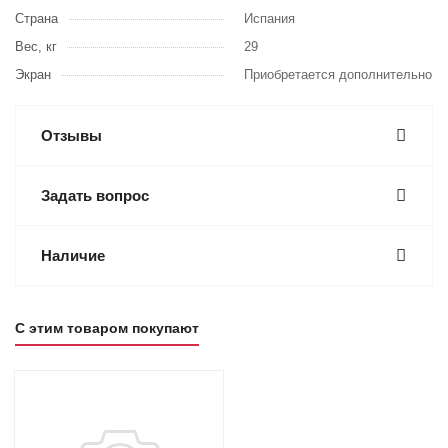
Страна
Испания
Вес, кг
29
Экран
Приобретается дополнительно
Отзывы
Задать вопрос
Наличие
С этим товаром покупают