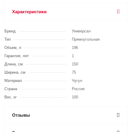
Характеристики
Бренд
Универсал
Тип
Прямоугольная
Объем, л
196
Гарантия, лет
1
Длина, см
150
Ширина, см
75
Материал
Чугун
Страна
Россия
Вес, кг
100
Отзывы