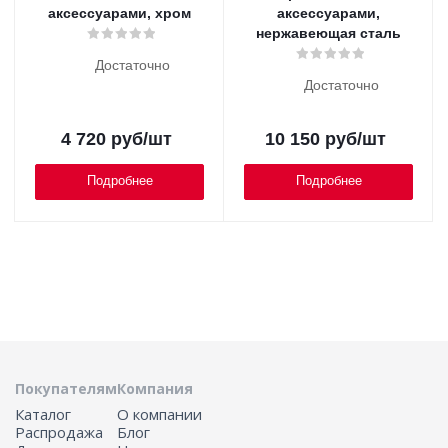
аксессуарами, хром
аксессуарами,
нержавеющая сталь
Достаточно
Достаточно
4 720
руб
/шт
10 150
руб
/шт
Подробнее
Подробнее
Покупателям
Компания
Каталог
О компании
Распродажа
Блог