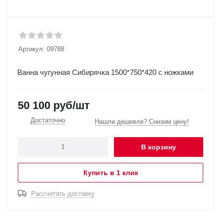
Артикул:
09788
Ванна чугунная Сибирячка 1500*750*420 с ножками
50 100
руб
/шт
Достаточно
Нашли дешевле? Снизим цену!
В корзину
Купить в 1 клик
Рассчитать доставку