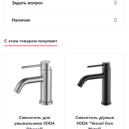
Задать вопрос
Наличие
С этим товаром покупают
Смеситель для
Смеситель д/умыв
умывальника VODA
VODA "Vessel Gun