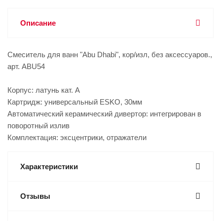
Описание
Смеситель для ванн "Abu Dhabi", кор/изл, без аксессуаров.,
арт. ABU54
Корпус: латунь кат. A
Картридж: универсальный ESKO, 30мм
Автоматический керамический дивертор: интегрирован в
поворотный излив
Комплектация: эксцентрики, отражатели
Характеристики
Отзывы