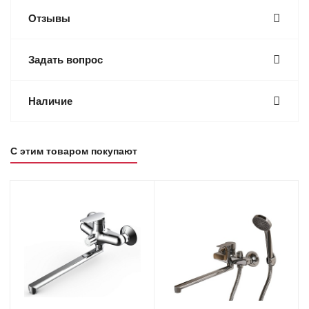
Отзывы
Задать вопрос
Наличие
С этим товаром покупают