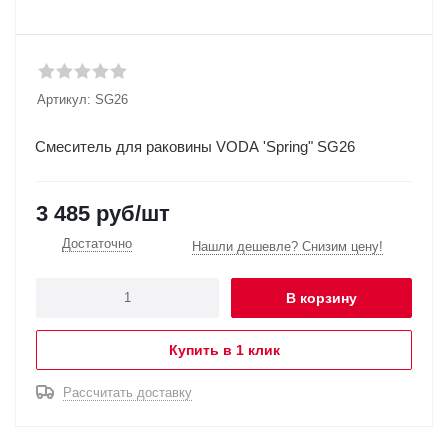
Артикул:
SG26
Смеситель для раковины VODA 'Spring" SG26
3 485
руб
/шт
Достаточно
Нашли дешевле? Снизим цену!
В корзину
Купить в 1 клик
Рассчитать доставку