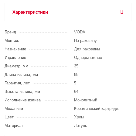
Характеристики
Бренд
VODA
Монтаж
На раковину
Назначение
Для раковины
Управление
Однорычажное
Диаметр, мм
35
Длина излива, мм
88
Гарантия, лет
5
Высота излива, мм
64
Исполнение излива
Монолитный
Механизм
Керамический картридж
Цвет
Хром
Материал
Латунь