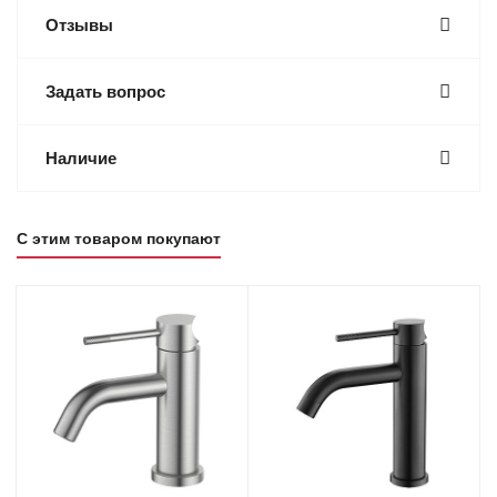
Отзывы
Задать вопрос
Наличие
С этим товаром покупают