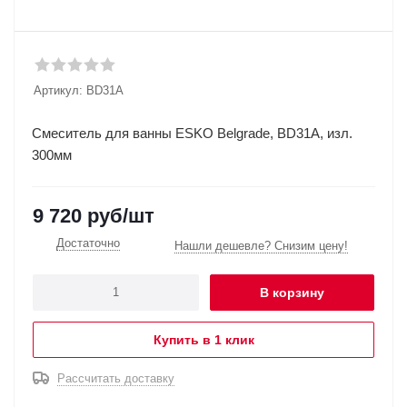
Артикул:
BD31A
Смеситель для ванны ESKO Belgrade, BD31A, изл.
300мм
9 720
руб
/шт
Достаточно
Нашли дешевле? Снизим цену!
В корзину
Купить в 1 клик
Рассчитать доставку