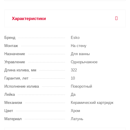
Характеристики
Бренд
Esko
Монтаж
На стену
Назначение
Для ванны
Управление
Однорычажное
Длина излива, мм
322
Гарантия, лет
10
Исполнение излива
Поворотный
Лейка
Да
Механизм
Керамический картридж
Цвет
Хром
Материал
Латунь