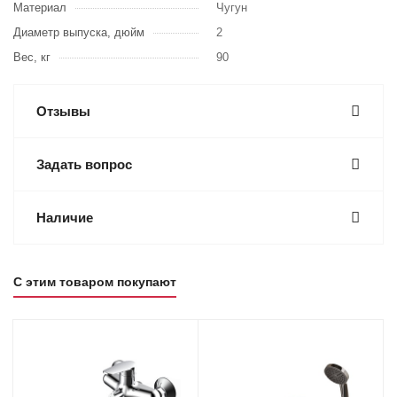
Материал
Чугун
Диаметр выпуска, дюйм
2
Вес, кг
90
Отзывы
Задать вопрос
Наличие
С этим товаром покупают