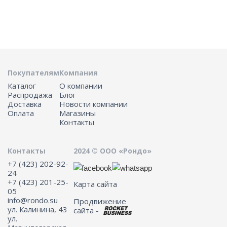
Покупателям
Компания
Каталог
О компании
Распродажа
Блог
Доставка
Новости компании
Оплата
Магазины
Контакты
Контакты
2024 © ООО «Рондо»
+7 (423) 202-92-
24
+7 (423) 201-25-
Карта сайта
05
info@rondo.su
Продвижение
ул. Калинина, 43
сайта -
ул.