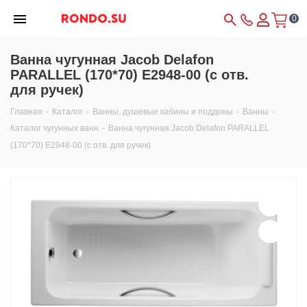
0
Ванна чугунная Jacob Delafon
PARALLEL (170*70) E2948-00 (с отв.
для ручек)
Главная
-
Каталог
-
Ванны, душевые кабины и поддоны
-
Ванны
-
Каталог чугунных ванн
-
Ванна чугунная Jacob Delafon PARALLEL
(170*70) E2948-00 (с отв. для ручек)