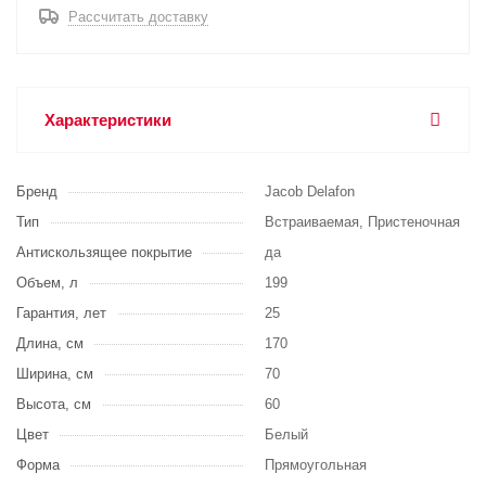
Рассчитать доставку
Характеристики
Бренд
Jacob Delafon
Тип
Встраиваемая, Пристеночная
Антискользящее покрытие
да
Объем, л
199
Гарантия, лет
25
Длина, см
170
Ширина, см
70
Высота, см
60
Цвет
Белый
Форма
Прямоугольная