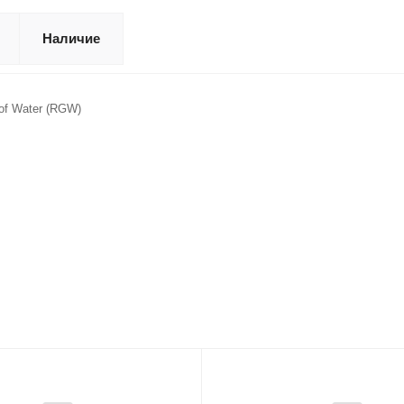
Наличие
 of Water (RGW)