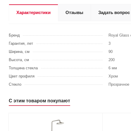
Характеристики
Отзывы
Задать вопрос
Бренд
Royal Glass
Гарантия, лет
3
Ширина, см
90
Высота, см
200
Толщина стекла
6 мм
Цвет профиля
Хром
Стекло
Прозрачное
С этим товаром покупают