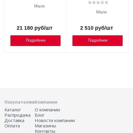
Мало
Мало
21 180
руб
/шт
2 510
руб
/шт
Подробнее
Подробнее
Покупателям
Компания
Каталог
О компании
Распродажа
Блог
Доставка
Новости компании
Оплата
Магазины
Контакты