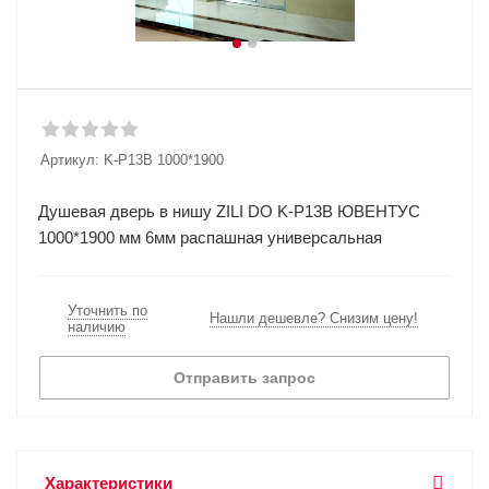
Артикул:
K-P13В 1000*1900
Душевая дверь в нишу ZILI DO K-P13В ЮВЕНТУС
1000*1900 мм 6мм распашная универсальная
Уточнить по
Нашли дешевле? Снизим цену!
наличию
Отправить запрос
Характеристики