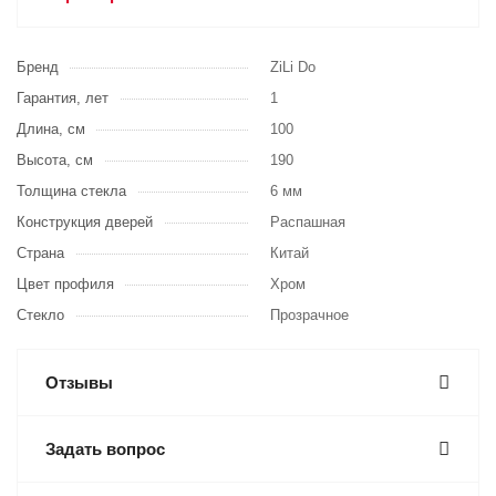
Бренд
ZiLi Do
Гарантия, лет
1
Длина, см
100
Высота, см
190
Толщина стекла
6 мм
Конструкция дверей
Распашная
Страна
Китай
Цвет профиля
Хром
Стекло
Прозрачное
Отзывы
Задать вопрос