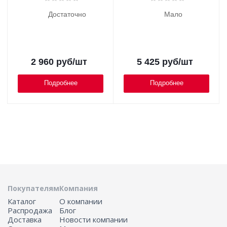
Достаточно
Мало
2 960
руб
/шт
5 425
руб
/шт
Подробнее
Подробнее
Покупателям
Компания
Каталог
О компании
Распродажа
Блог
Доставка
Новости компании