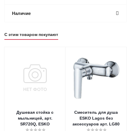
Наличие
С этим товаром покупают
Душевая стойка с
Смеситель для душа
мыльницей, арт.
ESKO Lagos без
SR720Q, ESKO
аксессуаров арт. LG80