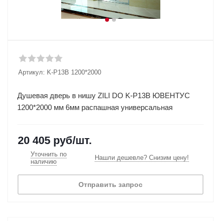
Артикул:
K-P13В 1200*2000
Душевая дверь в нишу ZILI DO K-P13В ЮВЕНТУС
1200*2000 мм 6мм распашная универсальная
20 405
руб
/шт.
Уточнить по
Нашли дешевле? Снизим цену!
наличию
Отправить запрос