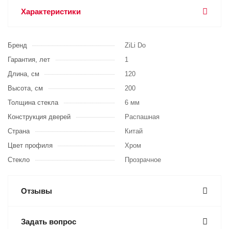
Характеристики
Бренд
ZiLi Do
Гарантия, лет
1
Длина, см
120
Высота, см
200
Толщина стекла
6 мм
Конструкция дверей
Распашная
Страна
Китай
Цвет профиля
Хром
Стекло
Прозрачное
Отзывы
Задать вопрос