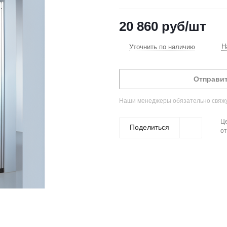
20 860
руб
/шт
Н
Уточнить по наличию
Отправит
Наши менеджеры обязательно свяжут
Це
Поделиться
от