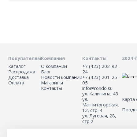
Покупателям
Компания
Контакты
2024 
Каталог
О компании
+7 (423) 202-92-
Распродажа
Блог
24
Доставка
Новости компании
+7 (423) 201-25-
Оплата
Магазины
05
Контакты
info@rondo.su
ул. Калинина, 43
ул.
Карта 
Магнитогорская,
Прод
12, стр. 4
ул. Луговая, 28,
стр.2