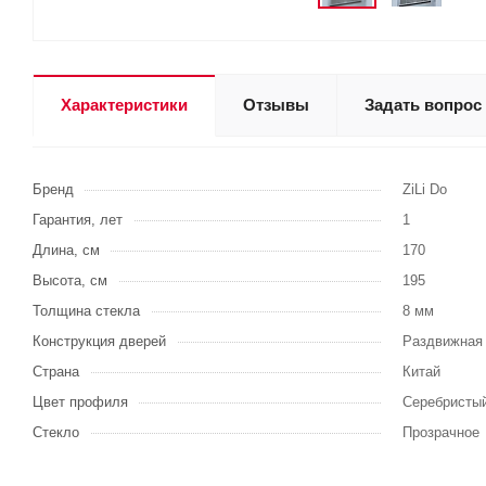
Характеристики
Отзывы
Задать вопрос
Бренд
ZiLi Do
Гарантия, лет
1
Длина, см
170
Высота, см
195
Толщина стекла
8 мм
Конструкция дверей
Раздвижная
Страна
Китай
Цвет профиля
Серебристы
Стекло
Прозрачное