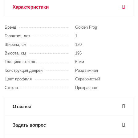
Характеристики
Бренд
Golden Frog
Гарантия, лет
1
Ширина, см
120
Высота, см
195
Толщина стекла
6 мм
Конструкция дверей
Раздвижная
Цвет профиля
Серебристый
Стекло
Прозрачное
Отзывы
Задать вопрос