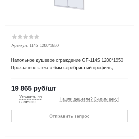
Артикул:
114S 1200*1950
Напольное душевое ограждение GF-114S 1200*1950
Прозрачное стекло 6мм серебристый профиль,
19 865
руб
/шт
Уточнить по
Нашли дешевле? Снизим цену!
наличию
Отправить запрос