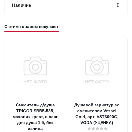
Наличие
С этим товаром покупают
Смеситель д/душа
Душевой гарнитур со
TRIGOR SBB5-535,
смесителем Vessel
маховик крест, шланг
Gold, арт. VST3000G,
для душа 1,5, без
VODA (УЦЕНКА)
излива