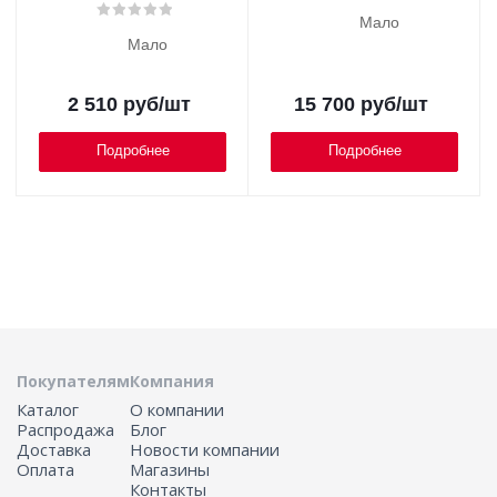
Мало
Мало
2 510
руб
/шт
15 700
руб
/шт
Подробнее
Подробнее
Покупателям
Компания
Каталог
О компании
Распродажа
Блог
Доставка
Новости компании
Оплата
Магазины
Контакты