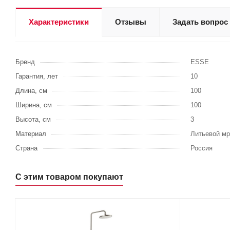
Характеристики
Отзывы
Задать вопрос
Бренд
ESSE
Гарантия, лет
10
Длина, см
100
Ширина, см
100
Высота, см
3
Материал
Литьевой м
Страна
Россия
С этим товаром покупают