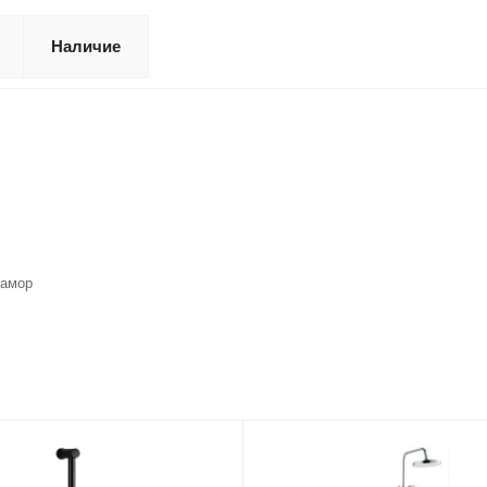
Наличие
рамор