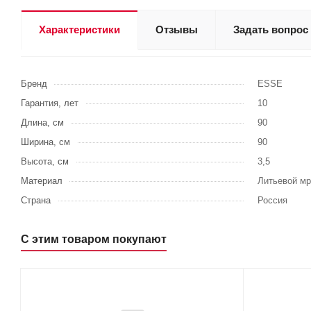
Характеристики
Отзывы
Задать вопрос
Бренд
ESSE
Гарантия, лет
10
Длина, см
90
Ширина, см
90
Высота, см
3,5
Материал
Литьевой м
Страна
Россия
С этим товаром покупают