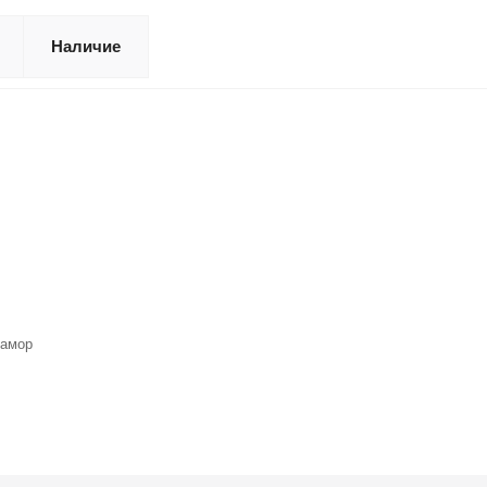
Наличие
рамор