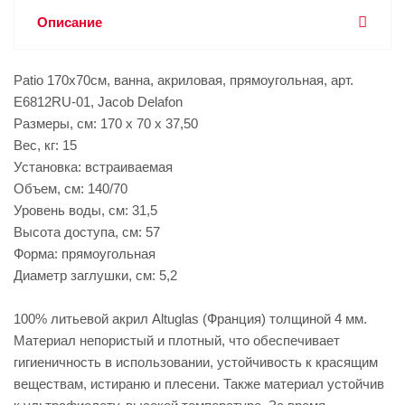
Описание
Patio 170х70см, ванна, акриловая, прямоугольная, арт.
E6812RU-01, Jacob Delafon
Размеры, см: 170 x 70 x 37,50
Вес, кг: 15
Установка: встраиваемая
Объем, см: 140/70
Уровень воды, см: 31,5
Высота доступа, см: 57
Форма: прямоугольная
Диаметр заглушки, см: 5,2
100% литьевой акрил Altuglas (Франция) толщиной 4 мм.
Материал непористый и плотный, что обеспечивает
гигиеничность в использовании, устойчивость к красящим
веществам, истираню и плесени. Также материал устойчив