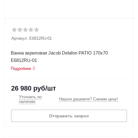
Артикул:
E6812RU-01
Ванна акриловая Jacob Delafon PATIO 170х70
E6812RU-01
Подробнее
26 980
руб
/шт
Уточнить по
Нашли дешевле? Снизим цену!
наличию
Отправить запрос