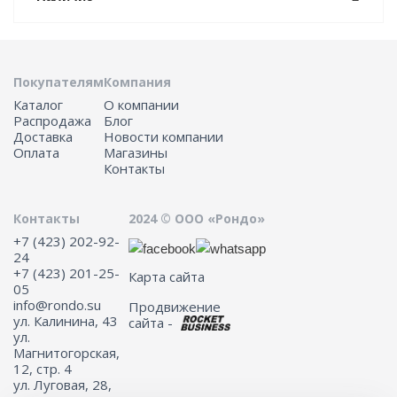
Покупателям
Компания
Каталог
О компании
Распродажа
Блог
Доставка
Новости компании
Оплата
Магазины
Контакты
Контакты
2024 © ООО «Рондо»
+7 (423) 202-92-
24
+7 (423) 201-25-
Карта сайта
05
info@rondo.su
Продвижение
ул. Калинина, 43
сайта -
ул.
Магнитогорская,
12, стр. 4
ул. Луговая, 28,