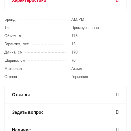
Характеристики
Бренд
AM.PM
Тип
Прямоугольная
Объем, л
175
Гарантия, лет
15
Длина, см
170
Ширина, см
70
Материал
Акрил
Страна
Германия
Отзывы
Задать вопрос
Наличие