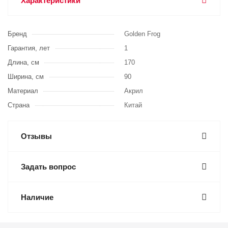
Характеристики
Бренд
Golden Frog
Гарантия, лет
1
Длина, см
170
Ширина, см
90
Материал
Акрил
Страна
Китай
Отзывы
Задать вопрос
Наличие