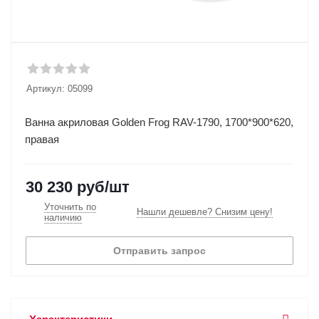
Артикул:
05099
Ванна акриловая Golden Frog RAV-1790, 1700*900*620,
правая
30 230
руб
/шт
Уточнить по
Нашли дешевле? Снизим цену!
наличию
Отправить запрос