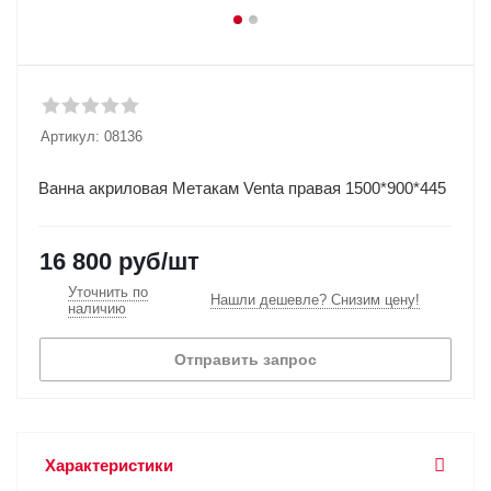
Артикул:
08136
Ванна акриловая Метакам Venta правая 1500*900*445
16 800
руб
/шт
Уточнить по
Нашли дешевле? Снизим цену!
наличию
Отправить запрос
Характеристики