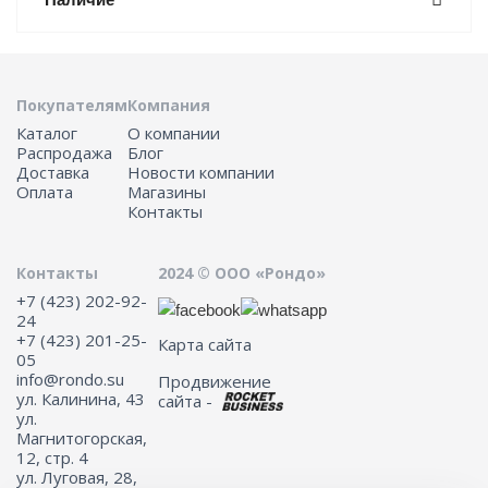
Покупателям
Компания
Каталог
О компании
Распродажа
Блог
Доставка
Новости компании
Оплата
Магазины
Контакты
Контакты
2024 © ООО «Рондо»
+7 (423) 202-92-
24
+7 (423) 201-25-
Карта сайта
05
info@rondo.su
Продвижение
ул. Калинина, 43
сайта -
ул.
Магнитогорская,
12, стр. 4
ул. Луговая, 28,