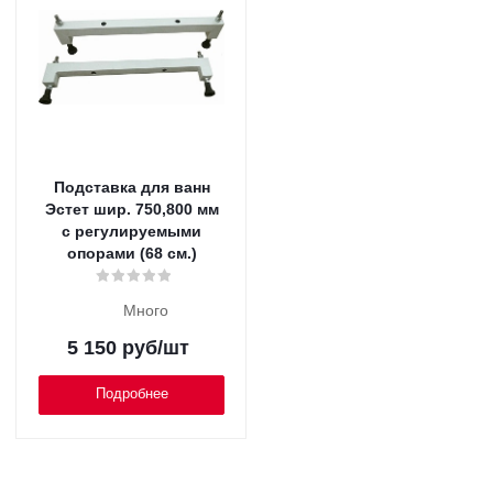
Подставка для ванн
Эстет шир. 750,800 мм
с регулируемыми
опорами (68 см.)
Много
5 150
руб
/шт
Подробнее