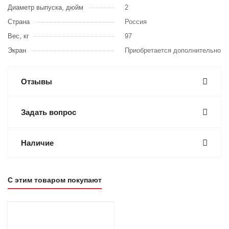
Диаметр выпуска, дюйм
2
Страна
Россия
Вес, кг
97
Экран
Приобретается дополнительно
Отзывы
Задать вопрос
Наличие
С этим товаром покупают