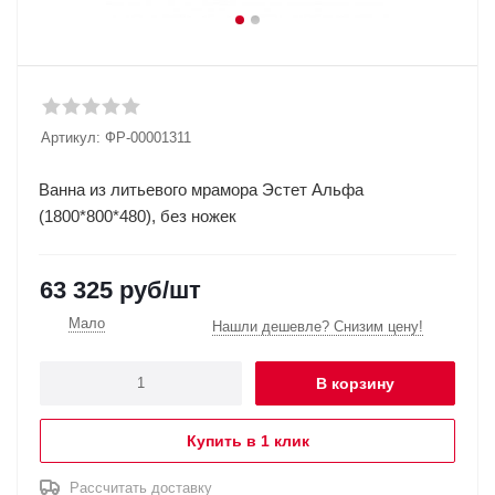
Артикул:
ФР-00001311
Ванна из литьевого мрамора Эстет Альфа
(1800*800*480), без ножек
63 325
руб
/шт
Мало
Нашли дешевле? Снизим цену!
В корзину
Купить в 1 клик
Рассчитать доставку