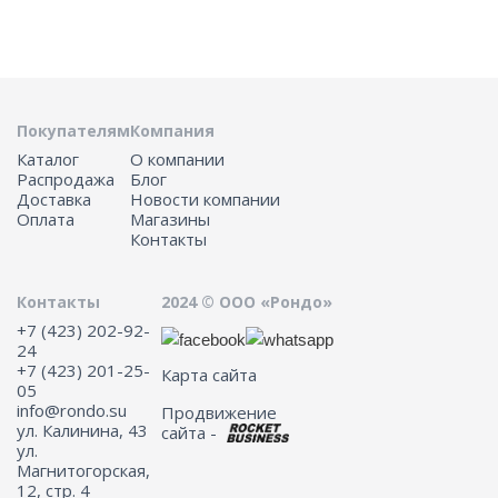
Покупателям
Компания
Каталог
О компании
Распродажа
Блог
Доставка
Новости компании
Оплата
Магазины
Контакты
Контакты
2024 © ООО «Рондо»
+7 (423) 202-92-
24
+7 (423) 201-25-
Карта сайта
05
info@rondo.su
Продвижение
ул. Калинина, 43
сайта -
ул.
Магнитогорская,
12, стр. 4