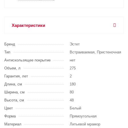
Характеристики
Бренд
Эстет
Тип
Встраиваемая, Пристеночная
Антискользящее покрытие
нет
Объем, л
275
Гарантия, лет
2
Длина, см
180
Ширина, см
80
Высота, см
48
Цвет
Белый
Форма
Прямоугольная
Материал
Литьевой мрамор