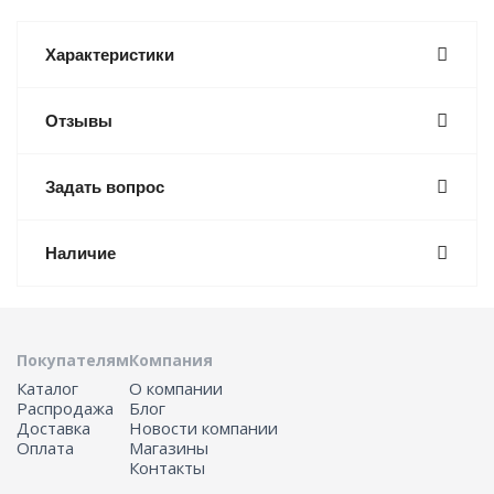
Характеристики
Отзывы
Задать вопрос
Наличие
Покупателям
Компания
Каталог
О компании
Распродажа
Блог
Доставка
Новости компании
Оплата
Магазины
Контакты