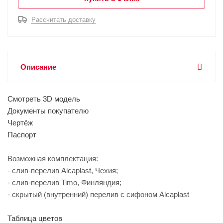
Рассчитать доставку
Описание
Смотреть 3D модель
Документы покупателю
Чертёж
Паспорт
Возможная комплектация:
- слив-перелив Alcaplast, Чехия;
- слив-перелив Timo, Финляндия;
- скрытый (внутренний) перелив с сифоном Alcaplast
Таблица цветов