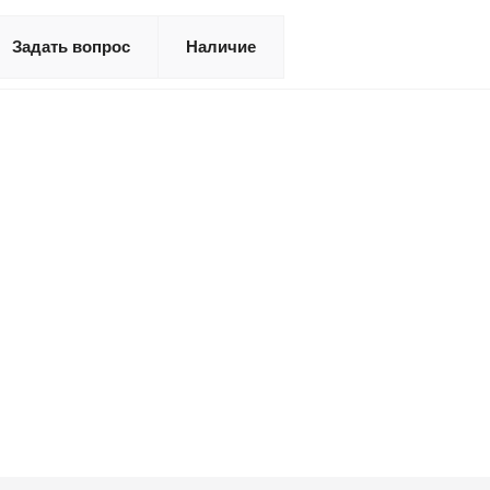
Задать вопрос
Наличие