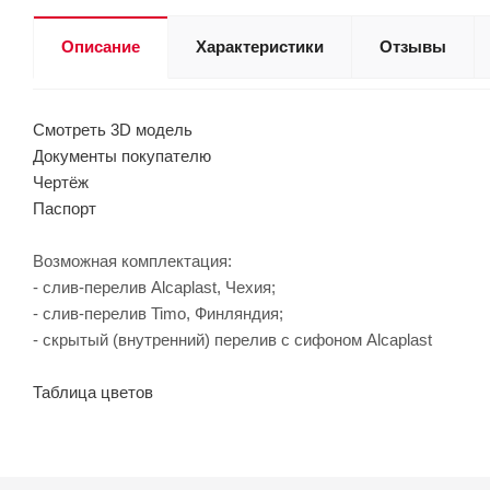
Описание
Характеристики
Отзывы
Смотреть 3D модель
Документы покупателю
Чертёж
Паспорт
Возможная комплектация:
- слив-перелив Alcaplast, Чехия;
- слив-перелив Timo, Финляндия;
- скрытый (внутренний) перелив с сифоном Alcaplast
Таблица цветов